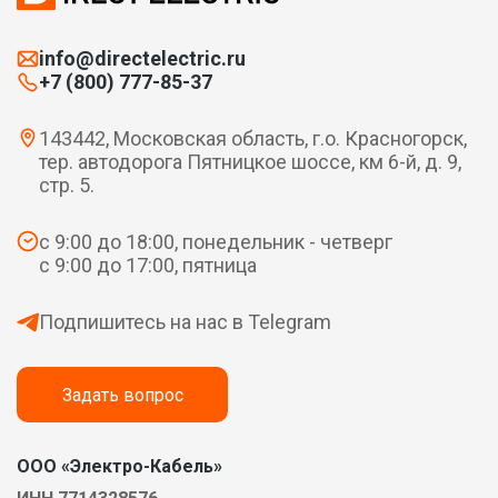
info@directelectric.ru
+7 (800) 777-85-37
143442, Московская область, г.о. Красногорск,
тер. автодорога Пятницкое шоссе, км 6-й, д. 9,
стр. 5.
с 9:00 до 18:00, понедельник - четверг
с 9:00 до 17:00, пятница
Подпишитесь на нас в Telegram
Задать вопрос
ООО «Электро-Кабель»