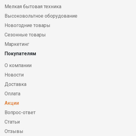
Мелкая бытовая техника
Высоковольтное оборудование
Новогодние товары
Сезонные товары
Маркетинг
Покупателям
О компании
Новости
Доставка
Оплата
Акции
Вопрос-ответ
Статьи
Отзывы