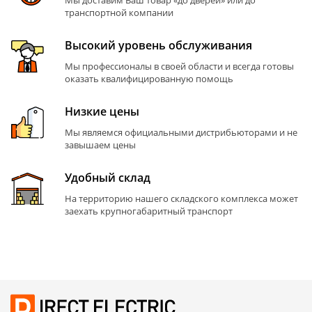
Мы доставим Ваш товар «до дверей» или до
транспортной компании
Высокий уровень обслуживания
Мы профессионалы в своей области и всегда готовы
оказать квалифицированную помощь
Низкие цены
Мы являемся официальными дистрибьюторами и не
завышаем цены
Удобный склад
На территорию нашего складского комплекса может
заехать крупногабаритный транспорт