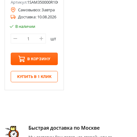
Артикул:
1SAM350000R1006
Самовывоз:
Завтра
Доставка:
10.08.2026
В наличии
шт
В КОРЗИНУ
КУПИТЬ В 1 КЛИК
Быстрая доставка по Москве