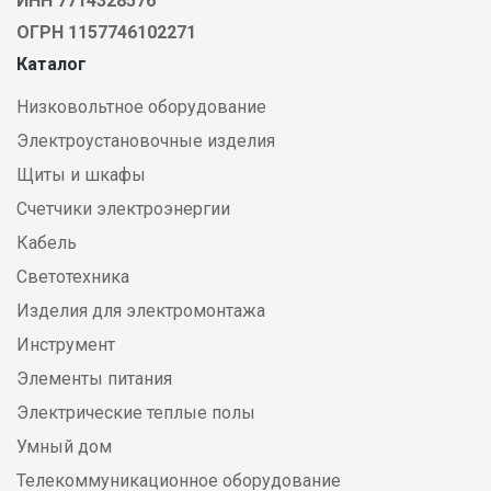
ИНН 7714328576
ОГРН 1157746102271
Каталог
Низковольтное оборудование
Электроустановочные изделия
Щиты и шкафы
Счетчики электроэнергии
Кабель
Светотехника
Изделия для электромонтажа
Инструмент
Элементы питания
Электрические теплые полы
Умный дом
Телекоммуникационное оборудование