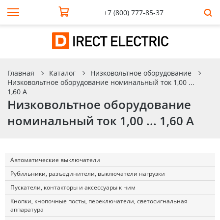
+7 (800) 777-85-37
Главная
Каталог
Низковольтное оборудование
Низковольтное оборудование номинальный ток 1,00 ...
1,60 А
Низковольтное оборудование
номинальный ток 1,00 ... 1,60 А
Автоматические выключатели
Рубильники, разъединители, выключатели нагрузки
Пускатели, контакторы и аксессуары к ним
Кнопки, кнопочные посты, переключатели, светосигнальная
аппаратура