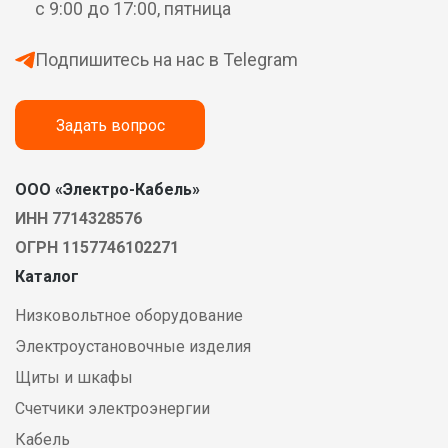
с 9:00 до 17:00, пятница
Подпишитесь на нас в Telegram
Задать вопрос
ООО «Электро-Кабель»
ИНН 7714328576
ОГРН 1157746102271
Каталог
Низковольтное оборудование
Электроустановочные изделия
Щиты и шкафы
Счетчики электроэнергии
Кабель