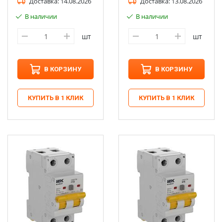
Доставка:
14.08.2026
Доставка:
13.08.2026
В наличии
В наличии
шт
шт
В КОРЗИНУ
В КОРЗИНУ
КУПИТЬ В 1 КЛИК
КУПИТЬ В 1 КЛИК