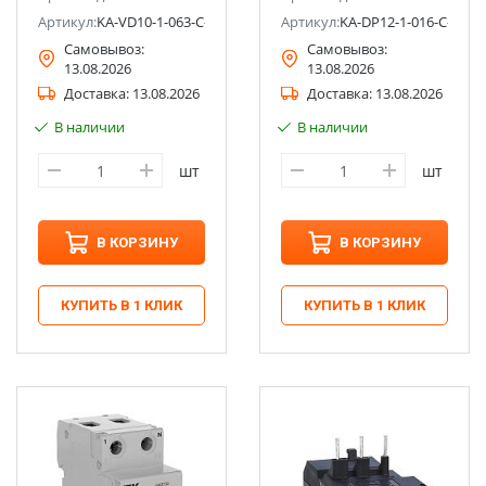
Артикул:
KA-VD10-1-063-C-300-AC-1S
Артикул:
KA-DP12-1-016-C-030-
Самовывоз:
Самовывоз:
13.08.2026
13.08.2026
Доставка:
13.08.2026
Доставка:
13.08.2026
В наличии
В наличии
шт
шт
В КОРЗИНУ
В КОРЗИНУ
КУПИТЬ В 1 КЛИК
КУПИТЬ В 1 КЛИК