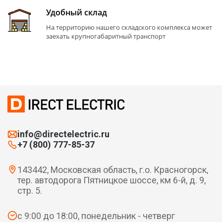
Удобный склад
На территорию нашего складского комплекса может
заехать крупногабаритный транспорт
info@directelectric.ru
+7 (800) 777-85-37
143442, Московская область, г.о. Красногорск,
тер. автодорога Пятницкое шоссе, км 6-й, д. 9,
стр. 5.
с 9:00 до 18:00, понедельник - четверг