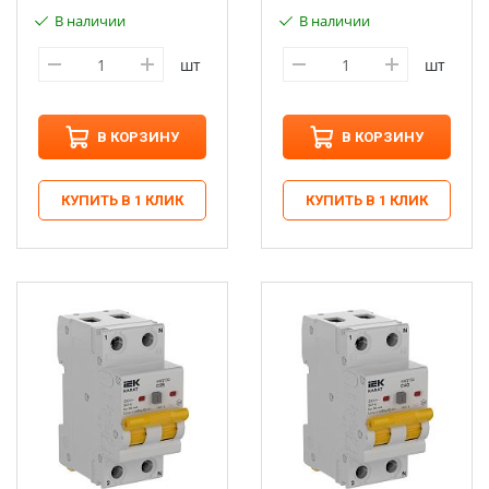
В наличии
В наличии
шт
шт
В КОРЗИНУ
В КОРЗИНУ
КУПИТЬ В 1 КЛИК
КУПИТЬ В 1 КЛИК