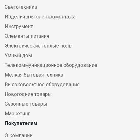
Светотехника
Изделия для электромонтажа
Инструмент
Элементы питания
Электрические теплые полы
Умный дом
Телекоммуникационное оборудование
Мелкая бытовая техника
Высоковольтное оборудование
Новогодние товары
Сезонные товары
Маркетинг
Покупателям
О компании