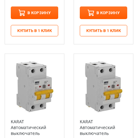
В КОРЗИНУ
В КОРЗИНУ
КУПИТЬ В 1 КЛИК
КУПИТЬ В 1 КЛИК
KARAT
KARAT
Автоматический
Автоматический
выключатель
выключатель