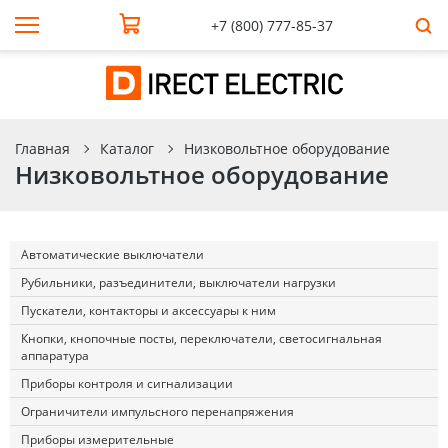
+7 (800) 777-85-37
Главная
Каталог
Низковольтное оборудование
Низковольтное оборудование
Автоматические выключатели
Рубильники, разъединители, выключатели нагрузки
Пускатели, контакторы и аксессуары к ним
Кнопки, кнопочные посты, переключатели, светосигнальная
аппаратура
Приборы контроля и сигнализации
Ограничители импульсного перенапряжения
Приборы измерительные