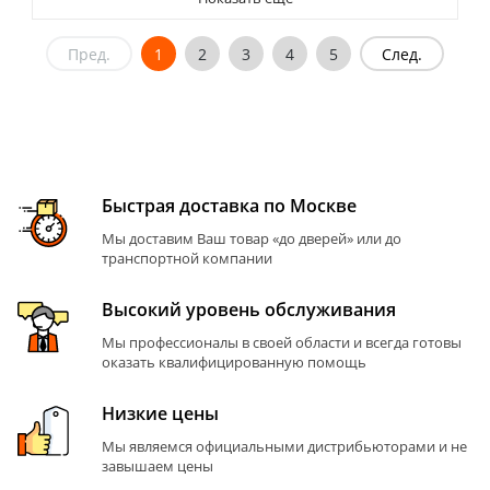
Пред.
1
2
3
4
5
След.
Быстрая доставка по Москве
Мы доставим Ваш товар «до дверей» или до
транспортной компании
Высокий уровень обслуживания
Мы профессионалы в своей области и всегда готовы
оказать квалифицированную помощь
Низкие цены
Мы являемся официальными дистрибьюторами и не
завышаем цены