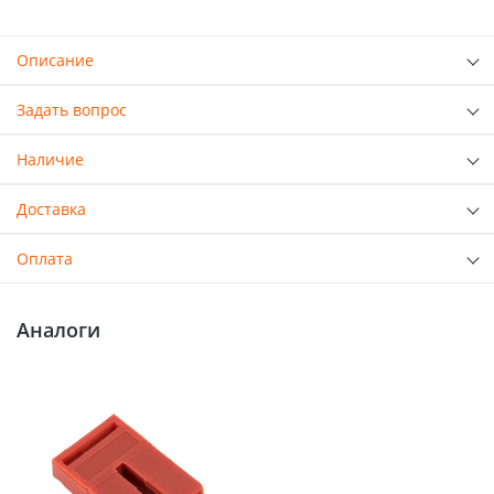
Описание
Задать вопрос
Наличие
Доставка
Оплата
Аналоги