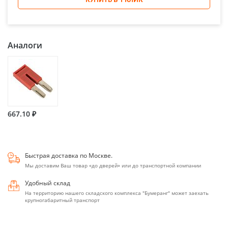
Аналоги
667.10 ₽
Быстрая доставка по Москве.
Мы доставим Ваш товар «до дверей» или до транспортной компании
Удобный склад
На территорию нашего складского комплекса "Бумеранг" может заехать
крупногабаритный транспорт