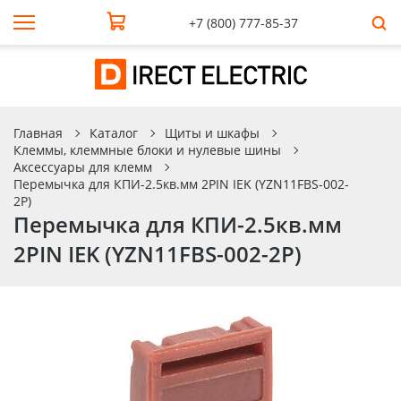
+7 (800) 777-85-37
Главная
Каталог
Щиты и шкафы
Клеммы, клеммные блоки и нулевые шины
Аксессуары для клемм
Перемычка для КПИ-2.5кв.мм 2PIN IEK (YZN11FBS-002-
2P)
Перемычка для КПИ-2.5кв.мм
2PIN IEK (YZN11FBS-002-2P)