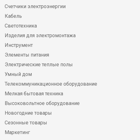
Счетчики электроэнергии
Кабель
Светотехника
Изделия для электромонтажа
Инструмент
Элементы питания
Электрические теплые полы
Умный дом
Телекоммуникационное оборудование
Мелкая бытовая техника
Высоковольтное оборудование
Новогодние товары
Сезонные товары
Маркетинг