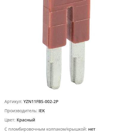
Артикул:
YZN11FBS-002-2P
Производитель:
IEK
Цвет:
Красный
С пломбировочным колпаком/крышкой:
нет