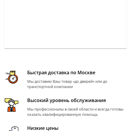
Быстрая доставка по Москве
Мы доставим Ваш товар «до дверей» или до
транспортной компании
Высокий уровень обслуживания
Мы профессионалы в своей области и всегда готовы
оказать квалифицированную помощь
Низкие цены