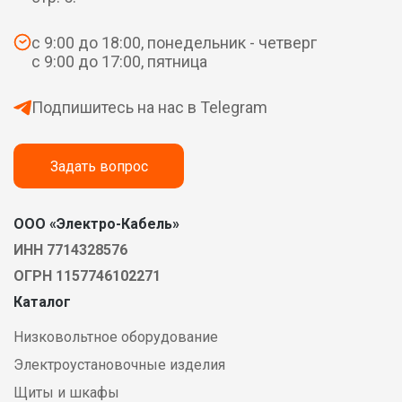
с 9:00 до 18:00, понедельник - четверг
с 9:00 до 17:00, пятница
Подпишитесь на нас в Telegram
Задать вопрос
ООО «Электро-Кабель»
ИНН 7714328576
ОГРН 1157746102271
Каталог
Низковольтное оборудование
Электроустановочные изделия
Щиты и шкафы