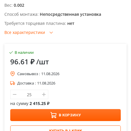
Вес:
0.002
Способ монтажа:
Непосредственная установка
Требуется торцевая пластина:
нет
Все характеристики
В наличии
96.61 ₽
/шт
Самовывоз :
11.08.2026
Доставка :
11.08.2026
на сумму
2 415.25 ₽
В КОРЗИНУ
КУПИТЬ В 1 КЛИК