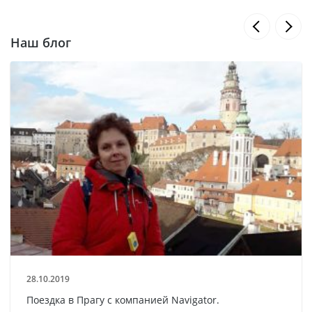
Наш блог
28.10.2019
Поездка в Прагу с компанией Navigator.