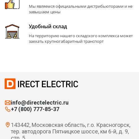
Мы являемся официальными дистрибьюторами и не
завышаем цены
Удобный склад
На территорию нашего складского комплекса может
заехать крупногабаритный транспорт
info@directelectric.ru
+7 (800) 777-85-37
143442, Московская область, г.о. Красногорск,
тер. автодорога Пятницкое шоссе, км 6-й, д. 9,
стр. 5.