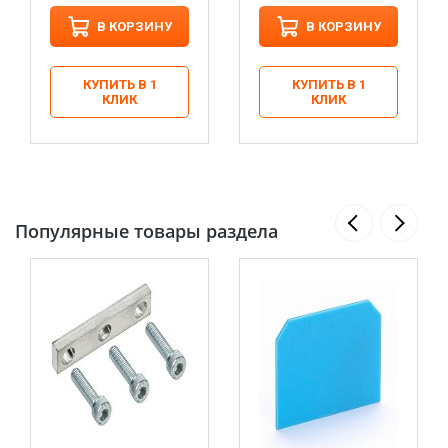
В КОРЗИНУ
В КОРЗИНУ
КУПИТЬ В 1
КУПИТЬ В 1
КЛИК
КЛИК
Популярные товары раздела